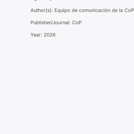
Author(s): Equipo de comunicación de la CoP
Publisher/Journal: CoP
Year: 2026