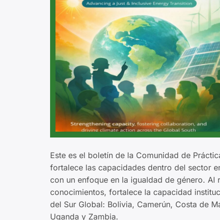
Este es el boletín de la Comunidad de Prácti
fortalece las capacidades dentro del sector e
con un enfoque en la igualdad de género. Al 
conocimientos, fortalece la capacidad instit
del Sur Global: Bolivia, Camerún, Costa de 
Uganda y Zambia.