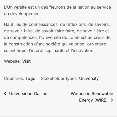
L’Université est un des fleurons de la nation au service
du développement.
Haut lieu de connaissances, de réflexions, de savoirs,
de savoir-faire, de savoir-faire faire, de savoir être et
de compétences, l’Université de Lomé est au cœur de
la construction d’une société qui valorise l’ouverture
scientifique, l’interdisciplinarité et l’innovation.
Website:
Visit
Countries:
Togo
Stakeholder types:
University
Post
Universidad Galileo
Women in Renewable
Energy (WIRE)
navigation